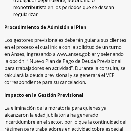
trabajador dependiente, autónomo o
monotributista en los períodos que se desean
regularizar.
Procedimiento de Admisión al Plan
Los gestores previsionales deberán guiar a sus clientes
en el proceso el cual inicia con la solicitud de un turno
en Anses, ingresando a www.anses.gob.ar y selenando
la opción “ Nuevo Plan de Pago de Deuda Previsional
para trabajadores en actividad”. Durante la consulta, se
calculará la deuda previsional y se generará el VEP
correspondiente para su cancelación.
Impacto en la Gestión Previsional
La eliminación de la moratoria para quienes ya
alcanzaron la edad jubilatoria ha generado
incertidumbre en el sector, por lo que la continuidad del
régimen para trabajadores en actividad cobra especial