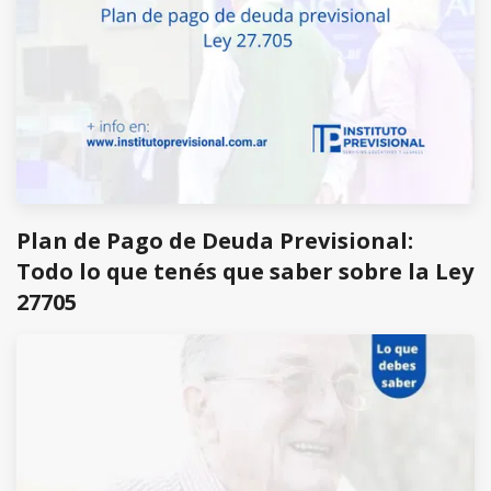
Plan de Pago de Deuda Previsional:
Todo lo que tenés que saber sobre la Ley
27705