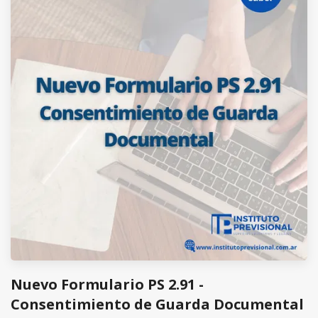
Nuevo Formulario PS 2.91 -
Consentimiento de Guarda Documental