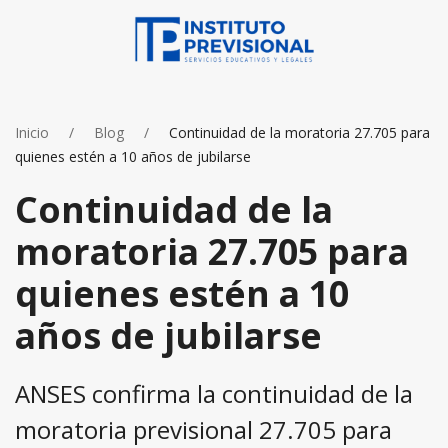
Inicio
Blog
Continuidad de la moratoria 27.705 para
quienes estén a 10 años de jubilarse
Continuidad de la
moratoria 27.705 para
quienes estén a 10
años de jubilarse
ANSES confirma la continuidad de la
moratoria previsional 27.705 para