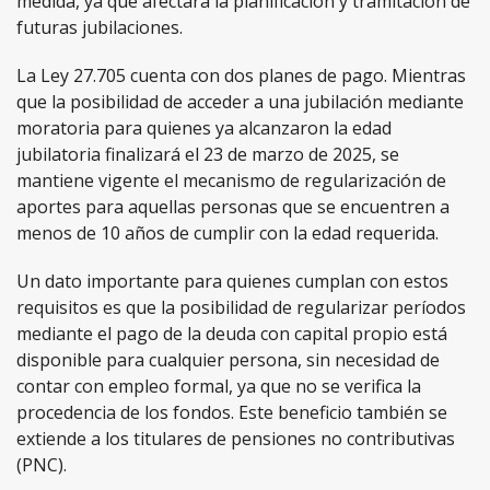
medida, ya que afectará la planificación y tramitación de
futuras jubilaciones.
La Ley 27.705 cuenta con dos planes de pago. Mientras
que la posibilidad de acceder a una jubilación mediante
moratoria para quienes ya alcanzaron la edad
jubilatoria finalizará el 23 de marzo de 2025, se
mantiene vigente el mecanismo de regularización de
aportes para aquellas personas que se encuentren a
menos de 10 años de cumplir con la edad requerida.
Un dato importante para quienes cumplan con estos
requisitos es que la posibilidad de regularizar períodos
mediante el pago de la deuda con capital propio está
disponible para cualquier persona, sin necesidad de
contar con empleo formal, ya que no se verifica la
procedencia de los fondos. Este beneficio también se
extiende a los titulares de pensiones no contributivas
(PNC).