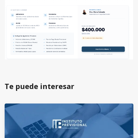
Te puede interesar