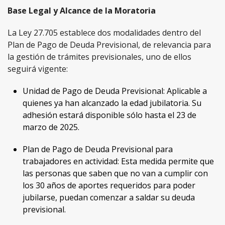
Base Legal y Alcance de la Moratoria
La Ley 27.705 establece dos modalidades dentro del
Plan de Pago de Deuda Previsional, de relevancia para
la gestión de trámites previsionales, uno de ellos
seguirá vigente:
Unidad de Pago de Deuda Previsional: Aplicable a
quienes ya han alcanzado la edad jubilatoria. Su
adhesión estará disponible sólo hasta el 23 de
marzo de 2025.
Plan de Pago de Deuda Previsional para
trabajadores en actividad: Esta medida permite que
las personas que saben que no van a cumplir con
los 30 años de aportes requeridos para poder
jubilarse, puedan comenzar a saldar su deuda
previsional.