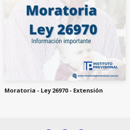
Moratoria - Ley 26970 - Extensión