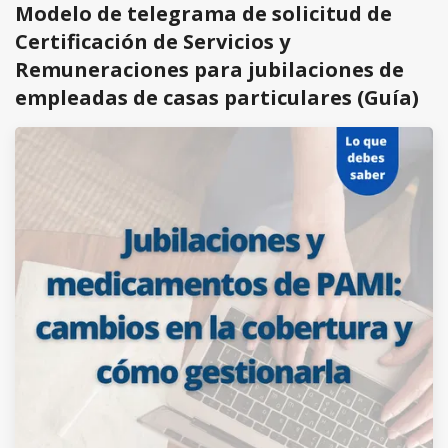
Modelo de telegrama de solicitud de
Certificación de Servicios y
Remuneraciones para jubilaciones de
empleadas de casas particulares (Guía)