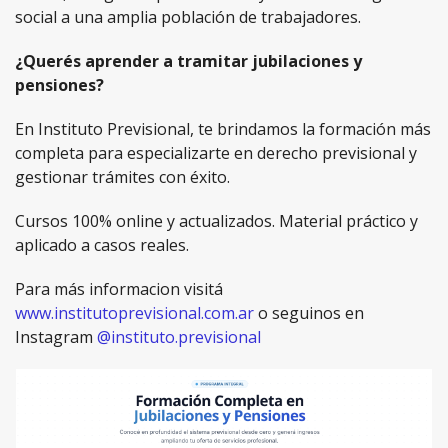
social a una amplia población de trabajadores.
¿Querés aprender a tramitar jubilaciones y
pensiones?
En Instituto Previsional, te brindamos la formación más
completa para especializarte en derecho previsional y
gestionar trámites con éxito.
Cursos 100% online y actualizados. Material práctico y
aplicado a casos reales.
Para más informacion visitá
www.institutoprevisional.com.ar
o seguinos en
Instagram
@instituto.previsional