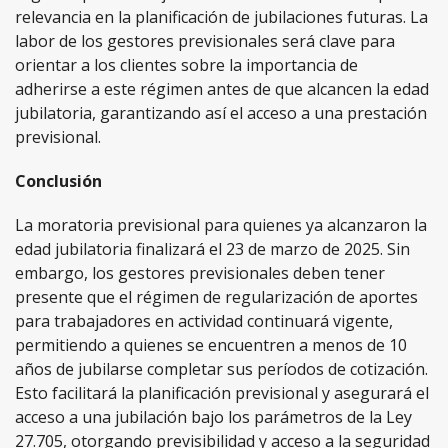
relevancia en la planificación de jubilaciones futuras. La
labor de los gestores previsionales será clave para
orientar a los clientes sobre la importancia de
adherirse a este régimen antes de que alcancen la edad
jubilatoria, garantizando así el acceso a una prestación
previsional.
Conclusión
La moratoria previsional para quienes ya alcanzaron la
edad jubilatoria finalizará el 23 de marzo de 2025. Sin
embargo, los gestores previsionales deben tener
presente que el régimen de regularización de aportes
para trabajadores en actividad continuará vigente,
permitiendo a quienes se encuentren a menos de 10
años de jubilarse completar sus períodos de cotización.
Esto facilitará la planificación previsional y asegurará el
acceso a una jubilación bajo los parámetros de la Ley
27.705, otorgando previsibilidad y acceso a la seguridad