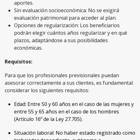
aportes.
Sin evaluación socioeconómica: No se exigirá
evaluación patrimonial para acceder al plan.
Opciones de regularización: Los beneficiarios
podrán elegir cuántos años regularizar y en qué
plazos, adaptándose a sus posibilidades
económicas.
Requisitos:
Para que los profesionales previsionales puedan
asesorar correctamente a sus clientes, es fundamental
considerar los siguientes requisitos:
Edad: Entre 50 y 60 años en el caso de las mujeres y
entre 55 y 65 años en el caso de los hombres
(Artículo 16º de la Ley 27.705).
Situación laboral: No haber estado registrado como