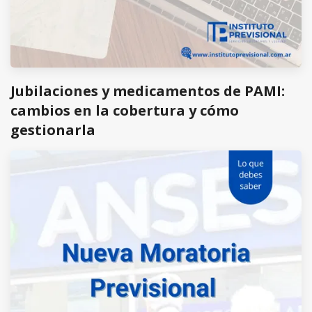
Jubilaciones y medicamentos de PAMI:
cambios en la cobertura y cómo
gestionarla