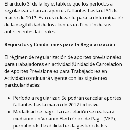
El artículo 3º de la ley establece que los períodos a
regularizar abarcan aportes faltantes hasta el 31 de
marzo de 2012. Esto es relevante para la determinación
de la elegibilidad de los clientes en función de sus
antecedentes laborales.
Requisitos y Condiciones para la Regularización
El régimen de regularización de aportes previsionales
para trabajadores en actividad (Unidad de Cancelación
de Aportes Previsionales para Trabajadores en
Actividad) continuará vigente con las siguientes
particularidades:
Período a regularizar: Se podrán cancelar aportes
faltantes hasta marzo de 2012 inclusive.
Modalidad de pago: La cancelación se realizará
mediante un Volante Electrónico de Pago (VEP),
permitiendo flexibilidad en la gestión de los