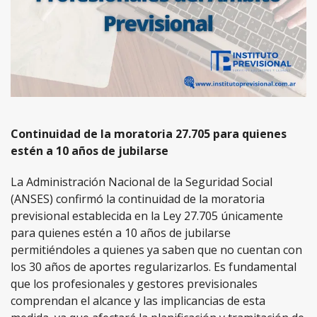
Continuidad de la moratoria 27.705 para quienes
estén a 10 años de jubilarse
La Administración Nacional de la Seguridad Social
(ANSES) confirmó la continuidad de la moratoria
previsional establecida en la Ley 27.705 únicamente
para quienes estén a 10 años de jubilarse
permitiéndoles a quienes ya saben que no cuentan con
los 30 años de aportes regularizarlos. Es fundamental
que los profesionales y gestores previsionales
comprendan el alcance y las implicancias de esta