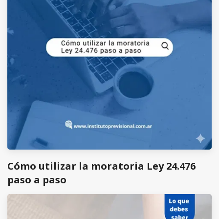
Cómo utilizar la moratoria Ley 24.476
paso a paso