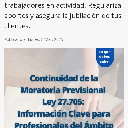
trabajadores en actividad. Regularizá
aportes y asegurá la jubilación de tus
clientes.
Publicado el Lunes, 3 Mar. 2025