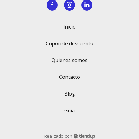
Inicio
Cupón de descuento
Quienes somos
Contacto
Blog
Guía
Realizado con