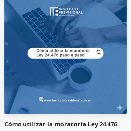
Cómo utilizar la moratoria Ley 24.476