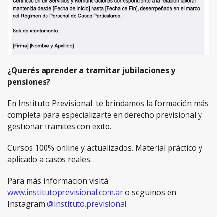
¿Querés aprender a tramitar jubilaciones y
pensiones?
En Instituto Previsional, te brindamos la formación más
completa para especializarte en derecho previsional y
gestionar trámites con éxito.
Cursos 100% online y actualizados. Material práctico y
aplicado a casos reales.
Para más informacion visitá
www.institutoprevisional.com.ar
o seguinos en
Instagram
@instituto.previsional