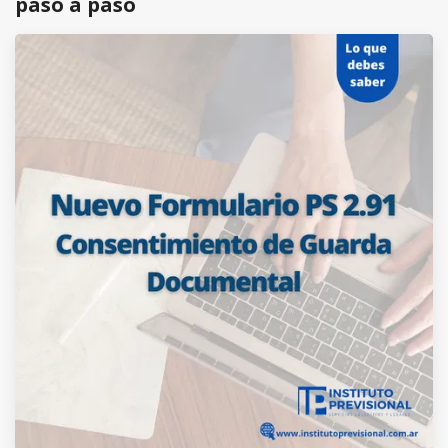
paso a paso