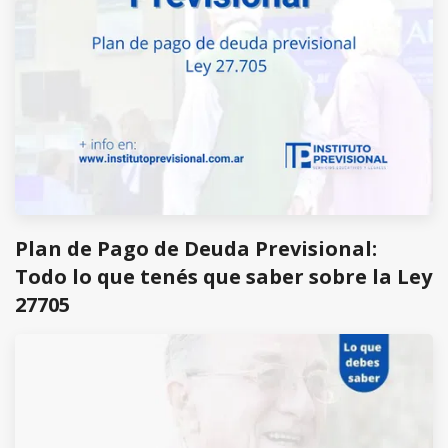
Plan de Pago de Deuda Previsional:
Todo lo que tenés que saber sobre la Ley
27705