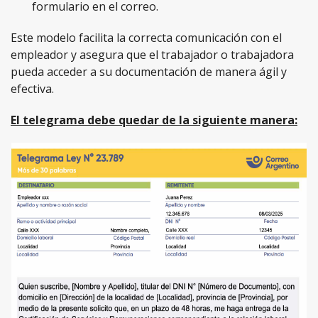
formulario en el correo.
Este modelo facilita la correcta comunicación con el
empleador y asegura que el trabajador o trabajadora
pueda acceder a su documentación de manera ágil y
efectiva.
El telegrama debe quedar de la siguiente manera: