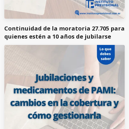
Continuidad de la moratoria 27.705 para
quienes estén a 10 años de jubilarse