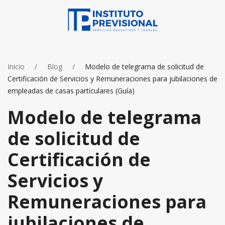
Inicio
Blog
Modelo de telegrama de solicitud de
Certificación de Servicios y Remuneraciones para jubilaciones de
empleadas de casas particulares (Guía)
Modelo de telegrama
de solicitud de
Certificación de
Servicios y
Remuneraciones para
jubilaciones de