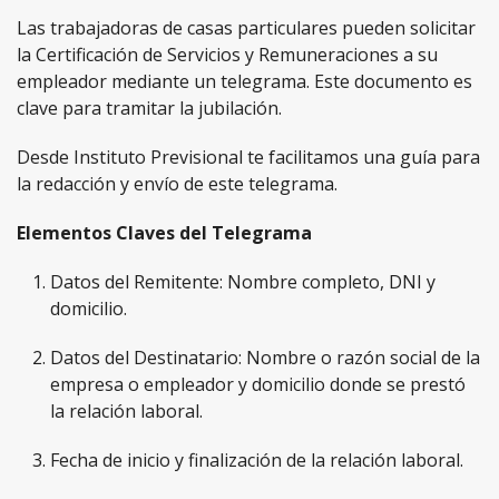
Las trabajadoras de casas particulares pueden solicitar
la Certificación de Servicios y Remuneraciones a su
empleador mediante un telegrama. Este documento es
clave para tramitar la jubilación.
Desde Instituto Previsional te facilitamos una guía para
la redacción y envío de este telegrama.
Elementos Claves del Telegrama
Datos del Remitente: Nombre completo, DNI y
domicilio.
Datos del Destinatario: Nombre o razón social de la
empresa o empleador y domicilio donde se prestó
la relación laboral.
Fecha de inicio y finalización de la relación laboral.