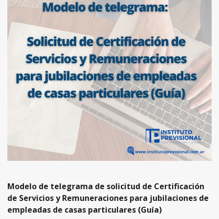
Modelo de telegrama de solicitud de Certificación
de Servicios y Remuneraciones para jubilaciones de
empleadas de casas particulares (Guía)