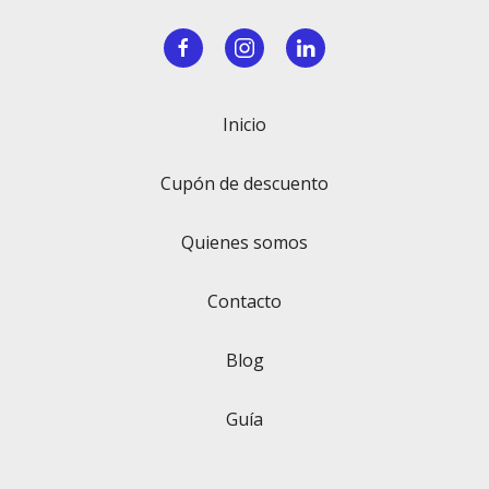
Inicio
Cupón de descuento
Quienes somos
Contacto
Blog
Guía