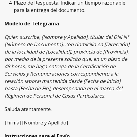
Plazo de Respuesta: Indicar un tiempo razonable
para la entrega del documento.
Modelo de Telegrama
Quien suscribe, [Nombre y Apellido], titular del DNI N°
[Número de Documento], con domicilio en [Dirección]
de la localidad de [Localidad], provincia de [Provincia],
por medio de la presente solicito que, en un plazo de
48 horas, me haga entrega de la Certificación de
Servicios y Remuneraciones correspondiente a la
relación laboral mantenida desde [Fecha de Inicio]
hasta [Fecha de Fin], desempeñada en el marco del
Régimen de Personal de Casas Particulares.
Saluda atentamente.
[Firma] [Nombre y Apellido]
Instrucciones para el Envío