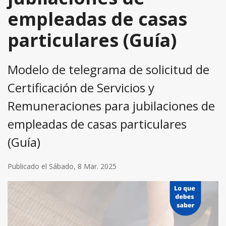
empleadas de casas
particulares (Guía)
Modelo de telegrama de solicitud de
Certificación de Servicios y
Remuneraciones para jubilaciones de
empleadas de casas particulares
(Guía)
Publicado el Sábado, 8 Mar. 2025