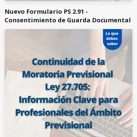
Nuevo Formulario PS 2.91 -
Consentimiento de Guarda Documental