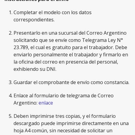
Completar el modelo con los datos
correspondientes.
Presentarlo en una sucursal del Correo Argentino
solicitando que se envíe como Telegrama Ley N°
23.789, el cual es gratuito para el trabajador. Debe
enviarlo personalmente el trabajador y firmarlo en
la oficina del correo en presencia del personal,
exhibiendo su DNI.
Guardar el comprobante de envío como constancia.
Enlace al formulario de telegrama de Correo
Argentino:
enlace
Deben imprimirse tres copias, y el formulario
descargado puede imprimirse directamente en una
hoja A4 común, sin necesidad de solicitar un