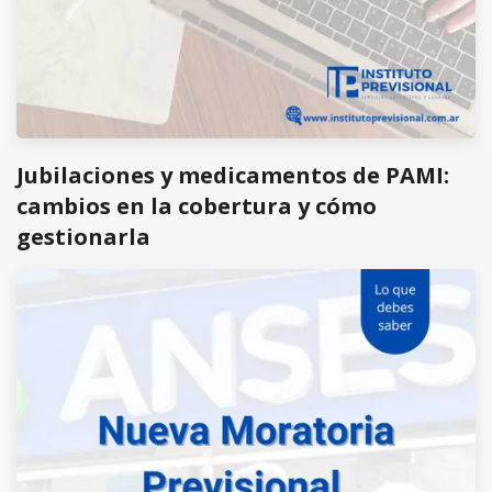
Jubilaciones y medicamentos de PAMI:
cambios en la cobertura y cómo
gestionarla