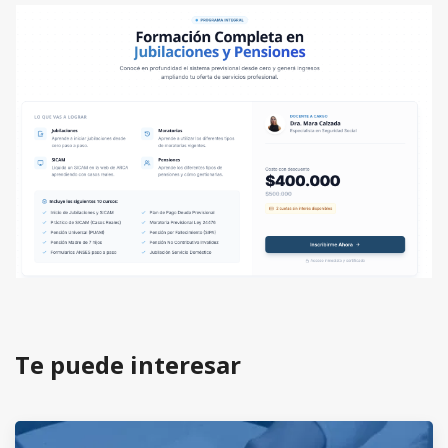
Te puede interesar