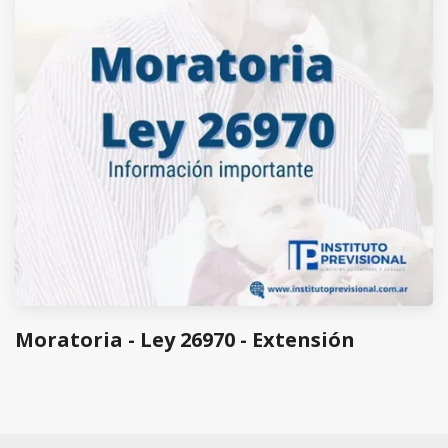
Moratoria - Ley 26970 - Extensión