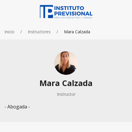
Inicio
Instructores
Mara Calzada
Mara Calzada
Instructor
- Abogada -