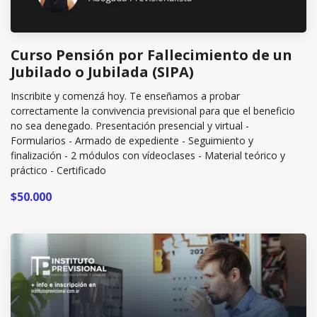
Curso Pensión por Fallecimiento de un
Jubilado o Jubilada (SIPA)
Inscribite y comenzá hoy. Te enseñamos a probar
correctamente la convivencia previsional para que el beneficio
no sea denegado. Presentación presencial y virtual -
Formularios - Armado de expediente - Seguimiento y
finalización - 2 módulos con vídeoclases - Material teórico y
práctico - Certificado
$50.000