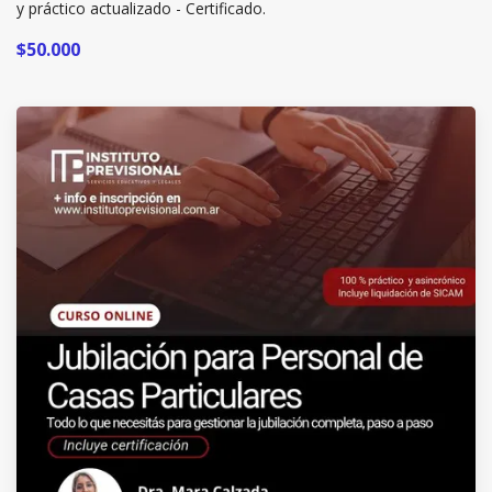
y práctico actualizado - Certificado.
$50.000