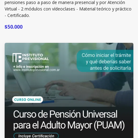
pensiones paso a paso de manera presencial y por Atención
Virtual - 2 módulos con vídeoclases - Material teórico y práctico
- Certificado.
$50.000