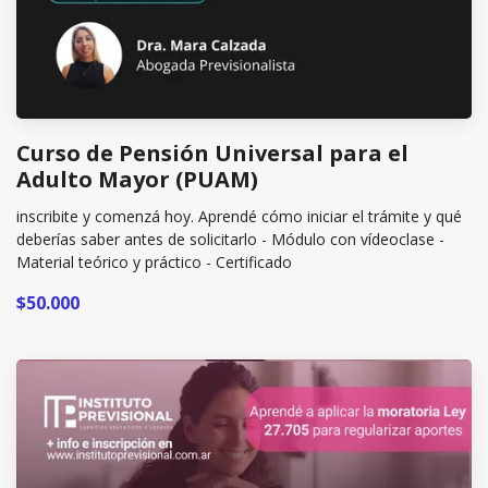
Curso de Pensión Universal para el
Adulto Mayor (PUAM)
inscribite y comenzá hoy. Aprendé cómo iniciar el trámite y qué
deberías saber antes de solicitarlo - Módulo con vídeoclase -
Material teórico y práctico - Certificado
$50.000