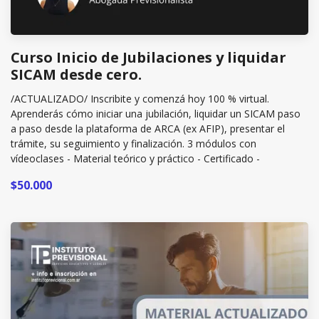
Curso Inicio de Jubilaciones y liquidar
SICAM desde cero.
/ACTUALIZADO/ Inscribite y comenzá hoy 100 % virtual.
Aprenderás cómo iniciar una jubilación, liquidar un SICAM paso
a paso desde la plataforma de ARCA (ex AFIP), presentar el
trámite, su seguimiento y finalización. 3 módulos con
vídeoclases - Material teórico y práctico - Certificado -
$50.000