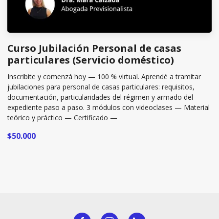
Curso Jubilación Personal de casas
particulares (Servicio doméstico)
Inscribite y comenzá hoy — 100 % virtual. Aprendé a tramitar
jubilaciones para personal de casas particulares: requisitos,
documentación, particularidades del régimen y armado del
expediente paso a paso. 3 módulos con videoclases — Material
teórico y práctico — Certificado —
$50.000