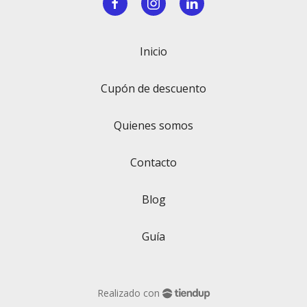
Inicio
Cupón de descuento
Quienes somos
Contacto
Blog
Guía
Realizado con