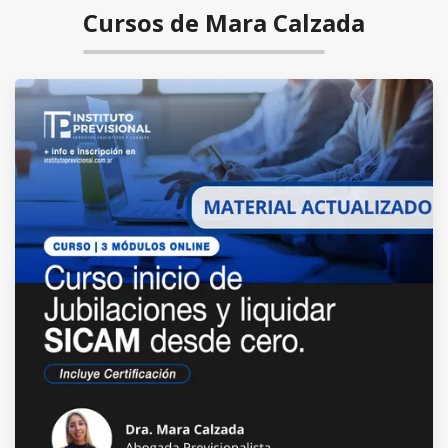
Cursos de Mara Calzada