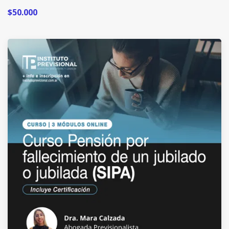
$50.000