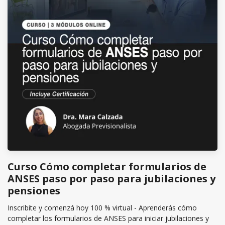
Curso Cómo completar formularios de
ANSES paso por paso para jubilaciones y
pensiones
Inscribite y comenzá hoy 100 % virtual - Aprenderás cómo
completar los formularios de ANSES para iniciar jubilaciones y