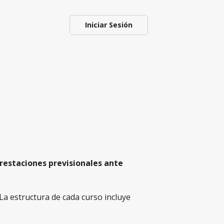
Iniciar Sesión
restaciones previsionales ante
 La estructura de cada curso incluye