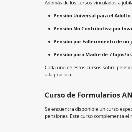
Además de los cursos vinculados a jubil
Pensión Universal para el Adult
Pensión No Contributiva por Inva
Pensión por Fallecimiento de un j
Pensión para Madre de 7 hijos/as
Cada uno de estos cursos sobre pensi
a la práctica.
Curso de Formularios A
Se encuentra disponible un curso espec
pensiones. Este curso complementa el re