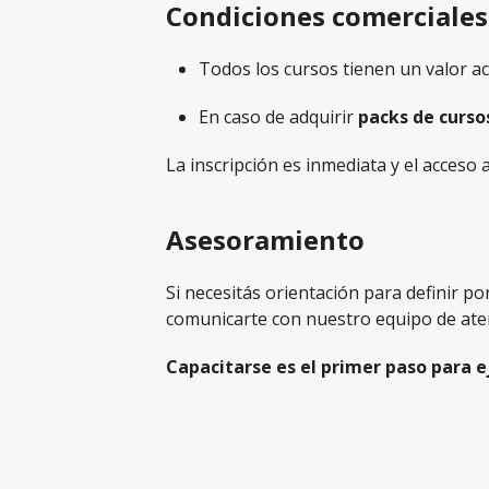
Condiciones comerciales
Todos los cursos tienen un valor a
En caso de adquirir
packs de curso
La inscripción es inmediata y el acceso 
Asesoramiento
Si necesitás orientación para definir 
comunicarte con nuestro equipo de ate
Capacitarse es el primer paso para ej