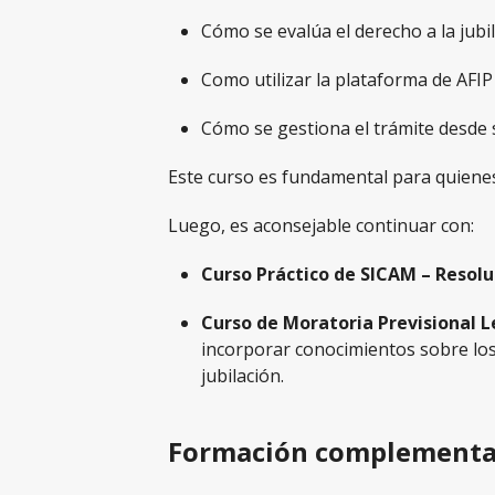
Cómo se evalúa el derecho a la jubil
Como utilizar la plataforma de AFIP 
Cómo se gestiona el trámite desde s
Este curso es fundamental para quienes 
Luego, es aconsejable continuar con:
Curso Práctico de SICAM – Resolu
Curso de Moratoria Previsional L
incorporar conocimientos sobre los
jubilación.
Formación complementa