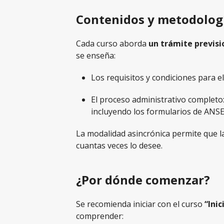
Contenidos y metodolog
Cada curso aborda
un trámite previsi
se enseña:
Los requisitos y condiciones para el
El proceso administrativo completo:
incluyendo los formularios de ANSE
La modalidad asincrónica permite que l
cuantas veces lo desee.
¿Por dónde comenzar?
Se recomienda iniciar con el curso
“Ini
comprender: