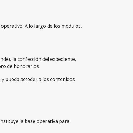
operativo. A lo largo de los módulos,
nde), la confección del expediente,
bro de honorarios.
 y pueda acceder a los contenidos
onstituye la base operativa para